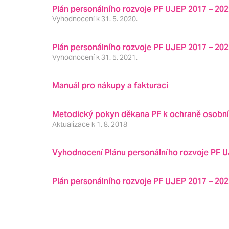
Plán personálního rozvoje PF UJEP 2017 – 20
Vyhodnocení k 31. 5. 2020.
Plán personálního rozvoje PF UJEP 2017 – 20
Vyhodnocení k 31. 5. 2021.
Manuál pro nákupy a fakturaci
Metodický pokyn děkana PF k ochraně osobní
Aktualizace k 1. 8. 2018
Vyhodnocení Plánu personálního rozvoje PF UJ
Plán personálního rozvoje PF UJEP 2017 – 20
Stránkování