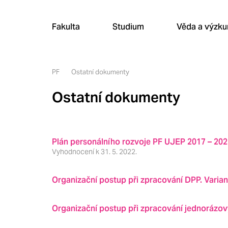
Fakulta
Studium
Věda a výzk
PF
Ostatní dokumenty
Ostatní dokumenty
Plán personálního rozvoje PF UJEP 2017 – 20
Vyhodnocení k 31. 5. 2022.
Organizační postup při zpracování DPP. Varian
Organizační postup při zpracování jednorázo