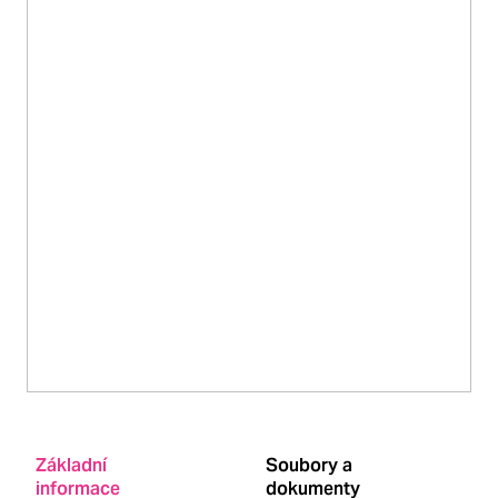
Základní
Soubory a
informace
dokumenty