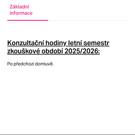
Základní
informace
Konzultační hodiny letní semestr
zkouškové období
2025/2026:
Po předchozí domluvě.