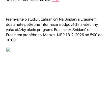
Přemýšlíte o studiu v zahraničí? Na Snídani s Erasmem
dostanete potřebné informace a odpovědi na všechny
vaše otázky okolo programu Erasmus+. Snídaně s
Erasmem proběhne v Menze UJEP 18. 2. 2026 od 8:00 do
10:00.